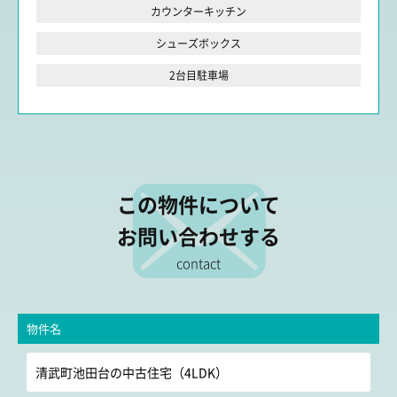
カウンターキッチン
シューズボックス
2台目駐車場
この物件について
お問い合わせする
contact
物件名