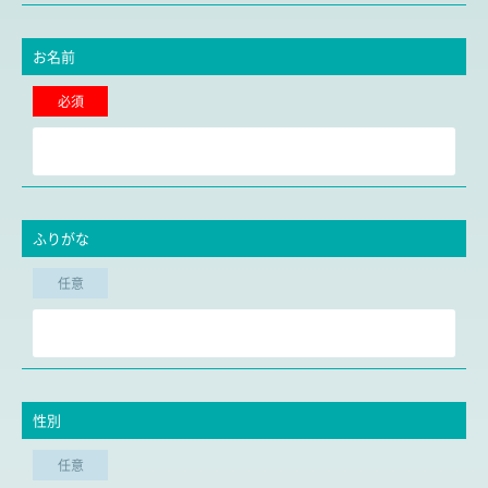
お名前
必須
ふりがな
任意
性別
任意