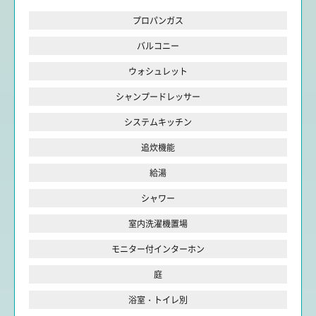
プロパンガス
バルコニー
ウォシュレット
シャンプードレッサー
システムキッチン
追炊機能
給湯
シャワー
室内洗濯機置場
モニター付インターホン
庭
浴室・トイレ別