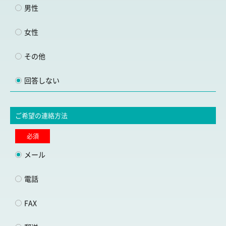
男性
女性
その他
回答しない
ご希望の連絡方法
必須
メール
電話
FAX