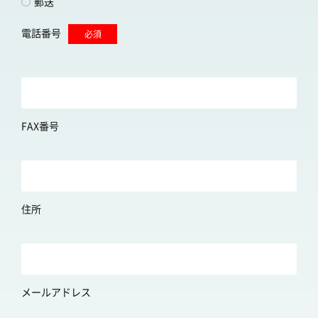
郵送
電話番号
必須
FAX番号
住所
メールアドレス