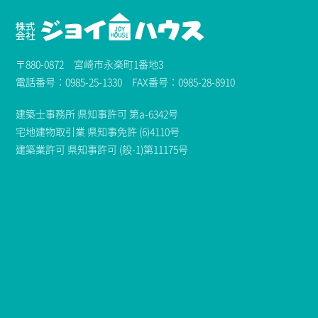
〒880-0872 宮崎市永楽町1番地3
電話番号：0985-25-1330 FAX番号：0985-28-8910
建築士事務所 県知事許可 第a-6342号
宅地建物取引業 県知事免許 (6)4110号
建築業許可 県知事許可 (般-1)第11175号