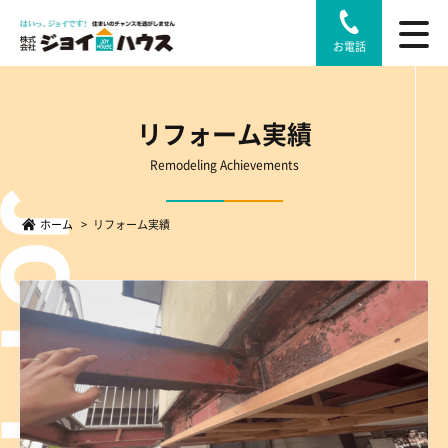
お電話
リフォーム実績
Remodeling Achievements
ホーム
>
リフォーム実績