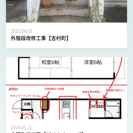
2023.04.03
外階段改修工事【吉村町】
2024.01.11