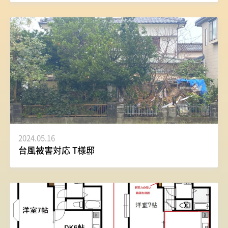
2024.05.16
台風被害対応 T様邸