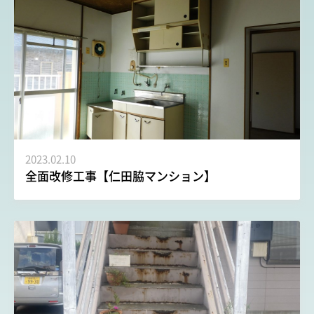
2023.02.10
全面改修工事【仁田脇マンション】