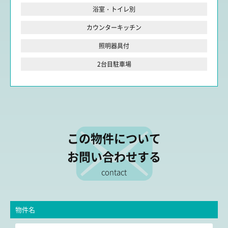
浴室・トイレ別
カウンターキッチン
照明器具付
2台目駐車場
この物件について
お問い合わせする
contact
物件名