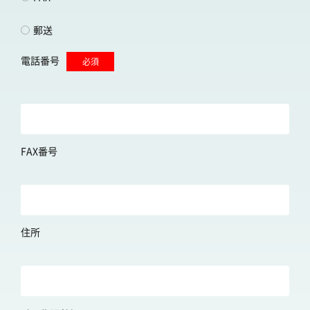
郵送
電話番号
必須
FAX番号
住所