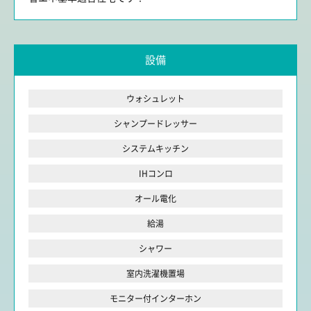
設備
ウォシュレット
シャンプードレッサー
システムキッチン
IHコンロ
オール電化
給湯
シャワー
室内洗濯機置場
モニター付インターホン