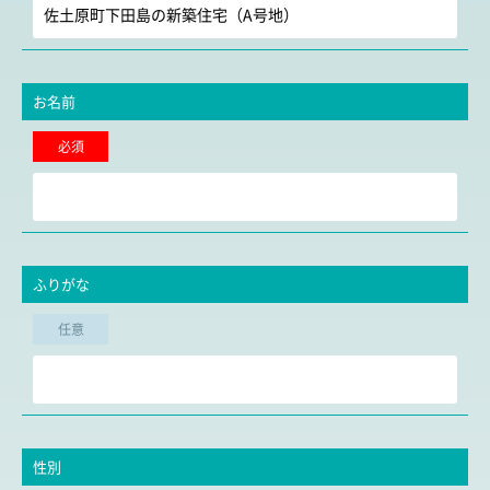
お名前
必須
ふりがな
任意
性別