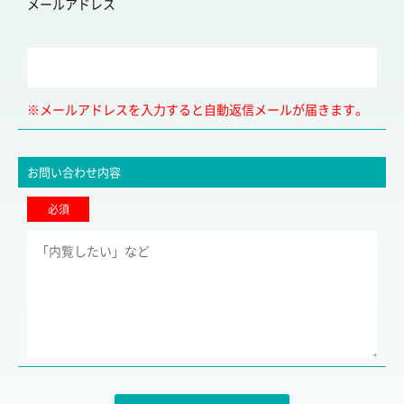
メールアドレス
※メールアドレスを入力すると自動返信メールが届きます。
お問い合わせ内容
必須