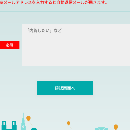
※メールアドレスを入力すると自動返信メールが届きます。
必須