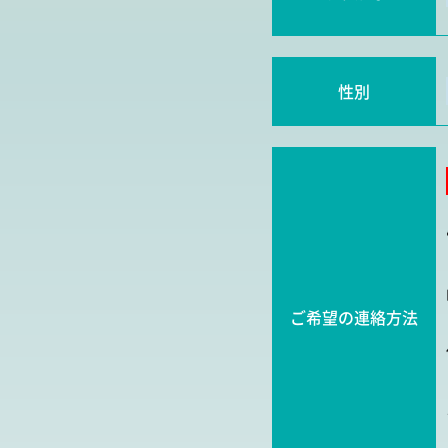
性別
ご希望の連絡方法