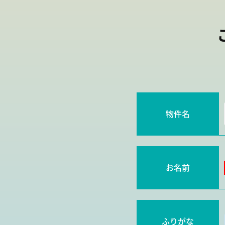
物件名
お名前
ふりがな