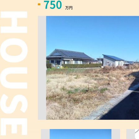
750
万円