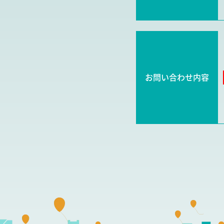
お問い合わせ内容