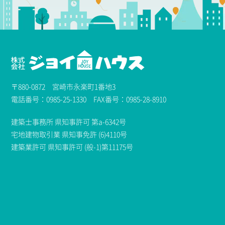
〒880-0872 宮崎市永楽町1番地3
電話番号：0985-25-1330 FAX番号：0985-28-8910
建築士事務所 県知事許可 第a-6342号
宅地建物取引業 県知事免許 (6)4110号
建築業許可 県知事許可 (般-1)第11175号