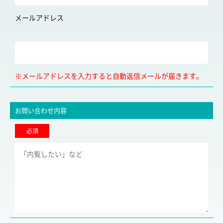
メールアドレス
※メールアドレスを入力すると自動返信メールが届きます。
お問い合わせ内容
必須