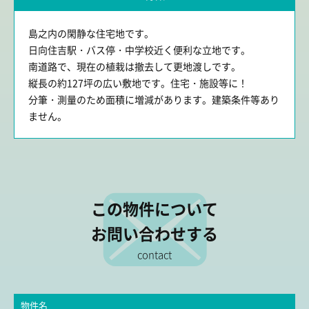
島之内の閑静な住宅地です。
日向住吉駅・バス停・中学校近く便利な立地です。
南道路で、現在の植栽は撤去して更地渡しです。
縦長の約127坪の広い敷地です。住宅・施設等に！
分筆・測量のため面積に増減があります。建築条件等あり
ません。
この物件について
お問い合わせする
contact
物件名