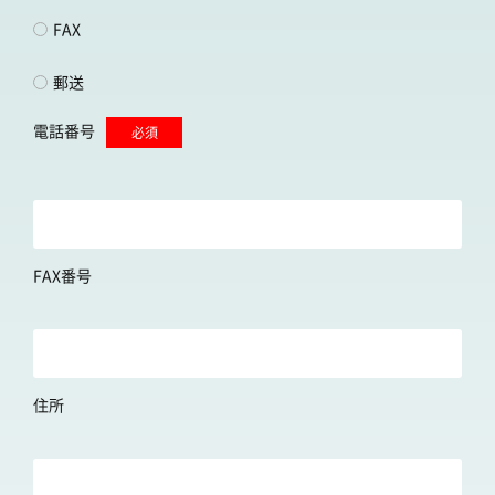
FAX
郵送
電話番号
必須
FAX番号
住所