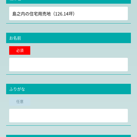
お名前
必須
ふりがな
任意