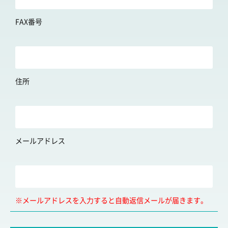
FAX番号
住所
メールアドレス
※メールアドレスを入力すると自動返信メールが届きます。