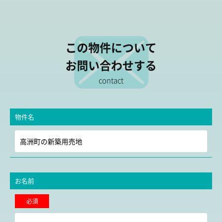
この物件について
お問い合わせする
contact
物件名
お名前
必須