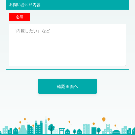
お問い合わせ内容
必須