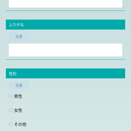
ふりがな
任意
性別
任意
男性
女性
その他