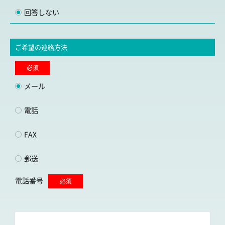
回答しない
ご希望の連絡方法
必須
メール
電話
FAX
郵送
電話番号
必須