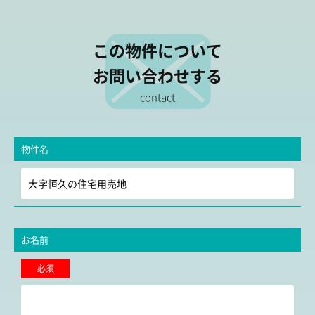
この物件について
お問い合わせする
contact
物件名
お名前
必須