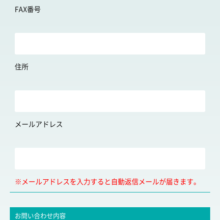
FAX番号
住所
メールアドレス
※メールアドレスを入力すると自動返信メールが届きます。
お問い合わせ内容