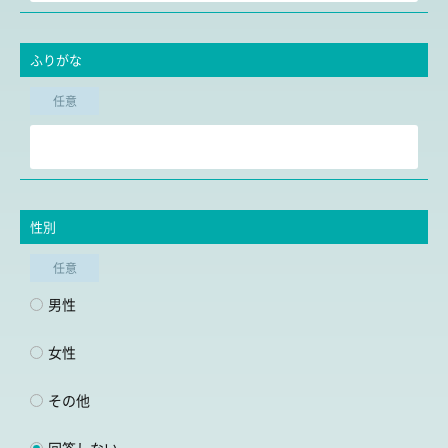
ふりがな
任意
性別
任意
男性
女性
その他