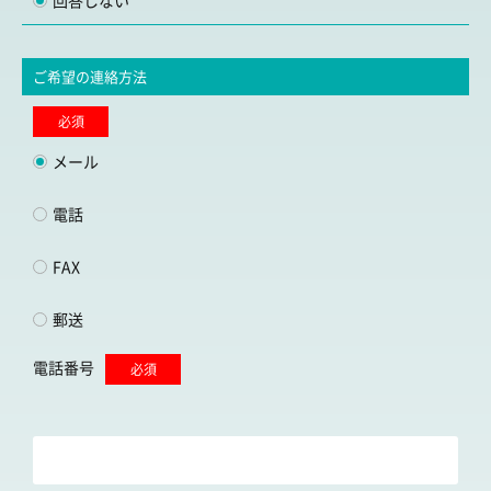
回答しない
ご希望の連絡方法
必須
メール
電話
FAX
郵送
電話番号
必須