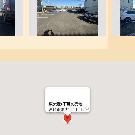
東大淀1丁目の売地
宮崎市東大淀1丁目91-1