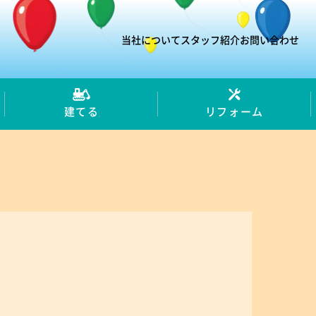
当社について
スタッフ紹介
お問い合わせ
建てる
リフォーム