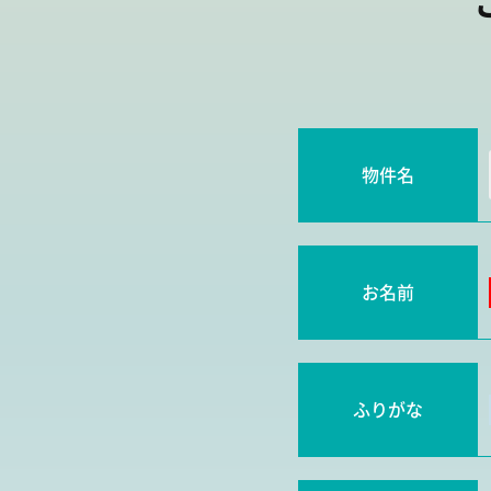
物件名
お名前
ふりがな