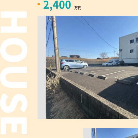
2,400
万円