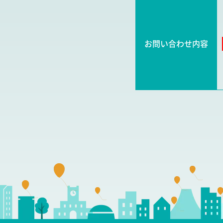
お問い合わせ内容