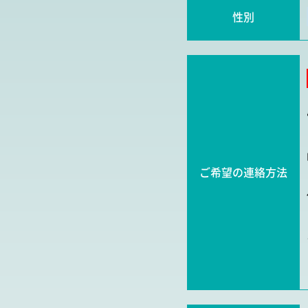
性別
ご希望の連絡方法