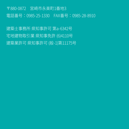
〒880-0872 宮崎市永楽町1番地3
電話番号：0985-25-1330 FAX番号：0985-28-8910
建築士事務所 県知事許可 第a-6342号
宅地建物取引業 県知事免許 (6)4110号
建築業許可 県知事許可 (般-1)第11175号