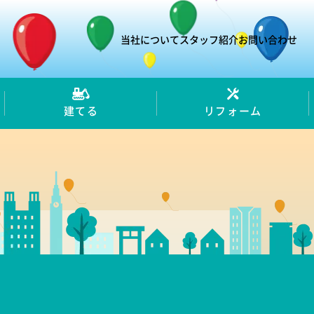
当社について
スタッフ紹介
お問い合わせ
建てる
リフォーム