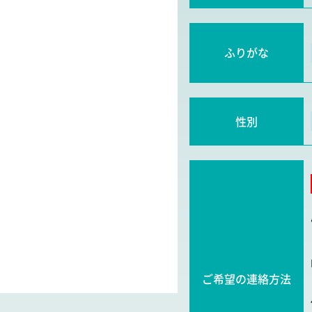
ふりがな
性別
ご希望の連絡方法