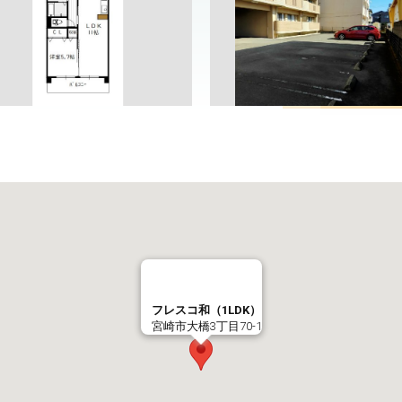
フレスコ和（1LDK）
宮崎市大橋3丁目70-1