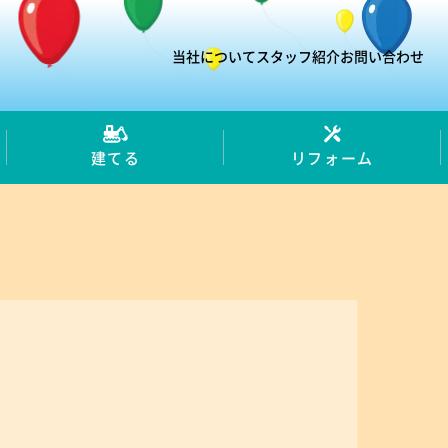
当社について
スタッフ紹介
お問い合わせ
建てる
リフォーム