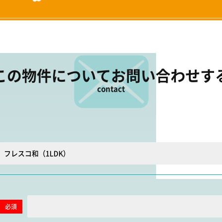
この物件について
お問い合わせす
contact
必須