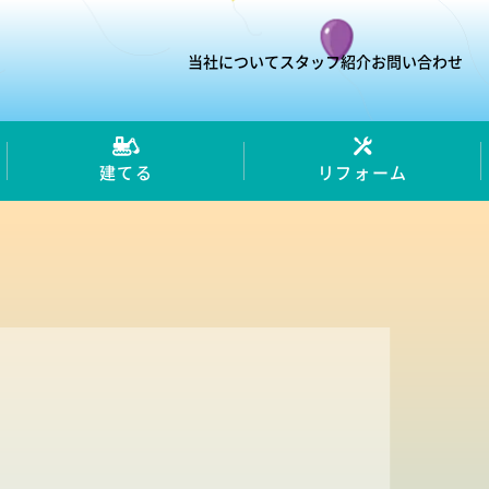
当社について
スタッフ紹介
お問い合わせ
建てる
リフォーム