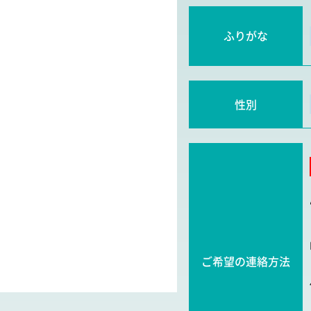
ふりがな
性別
ご希望の連絡方法