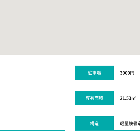
駐車場
3000円
専有面積
21.53㎡
構造
軽量鉄骨