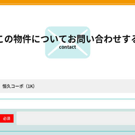
この物件について
お問い合わせす
contact
必須