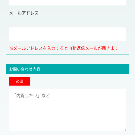
メールアドレス
※メールアドレスを入力すると自動返信メールが届きます。
お問い合わせ内容
必須