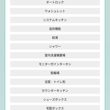
オートロック
ウォシュレット
システムキッチン
追炊機能
給湯
シャワー
室内洗濯機置場
モニター付インターホン
駐輪場
浴室・トイレ別
カウンターキッチン
シューズボックス
宅配ボックス