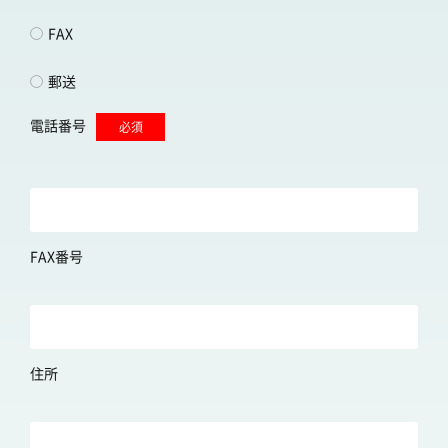
FAX
郵送
電話番号
必須
FAX番号
住所