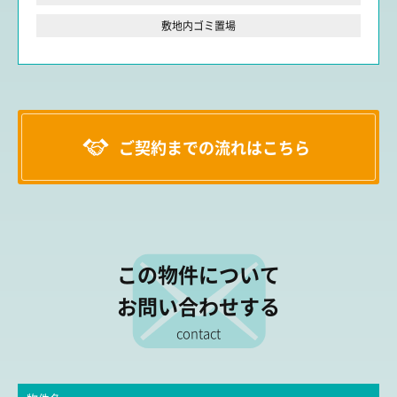
敷地内ゴミ置場
ご契約までの流れはこちら
この物件について
お問い合わせする
contact