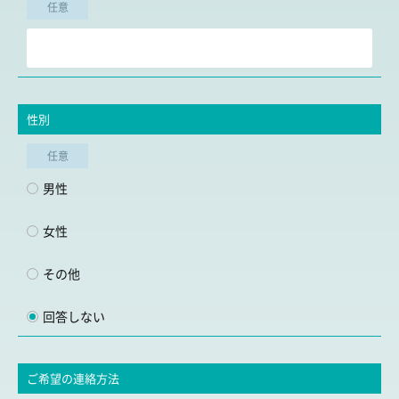
任意
性別
任意
男性
女性
その他
回答しない
ご希望の連絡方法