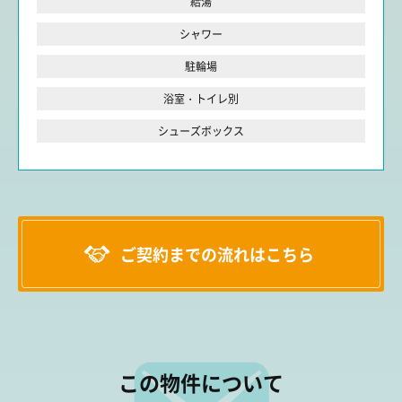
給湯
シャワー
駐輪場
浴室・トイレ別
シューズボックス
ご契約までの流れはこちら
この物件について