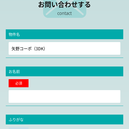
お問い合わせする
contact
物件名
お名前
必須
ふりがな