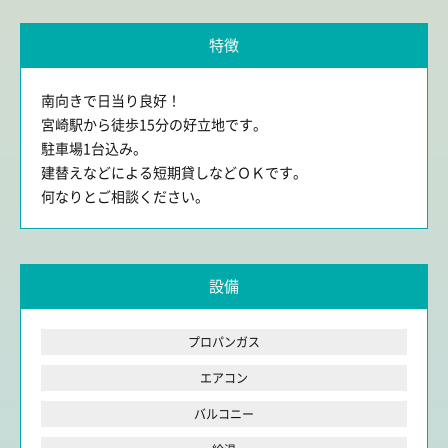
特徴
南向きで日当り良好！
宮崎駅から徒歩15分の好立地です。
駐車場1台込み。
建替えなどによる短期貸しなどＯＫです。
何なりとご相談ください。
設備
プロパンガス
エアコン
バルコニー