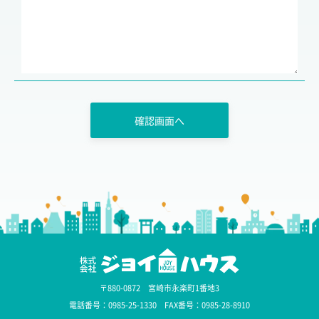
〒880-0872 宮崎市永楽町1番地3
電話番号：0985-25-1330 FAX番号：0985-28-8910