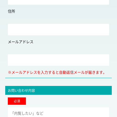
住所
メールアドレス
※メールアドレスを入力すると自動返信メールが届きます。
お問い合わせ内容
必須