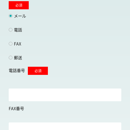
必須
メール
電話
FAX
郵送
電話番号
必須
FAX番号