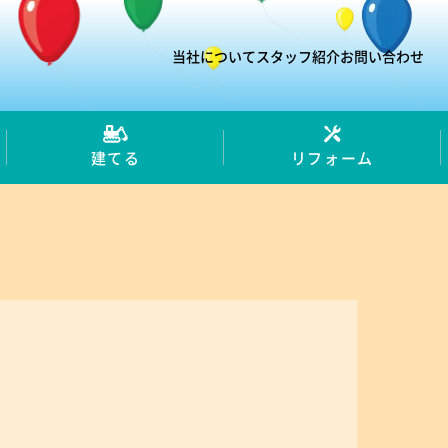
当社について
スタッフ紹介
お問い合わせ
建てる
リフォーム