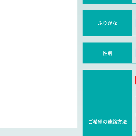
ふりがな
性別
ご希望の連絡方法