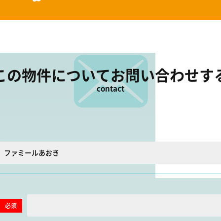
この物件について
お問い合わせす
contact
必須