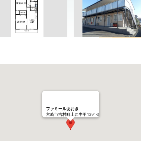
ファミールあおき
宮崎市吉村町上西中甲1391-3