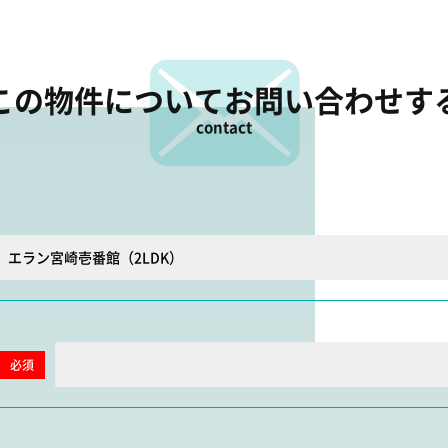
この物件について
お問い合わせす
contact
必須