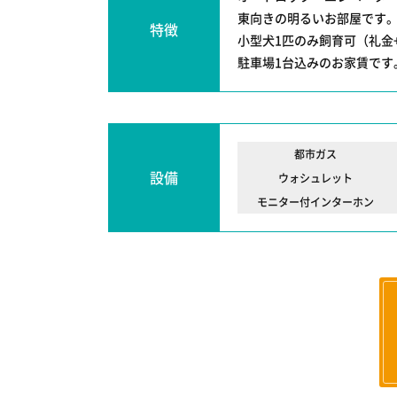
東向きの明るいお部屋です
特徴
小型犬1匹のみ飼育可（礼金
駐車場1台込みのお家賃です
都市ガス
設備
ウォシュレット
モニター付インターホン