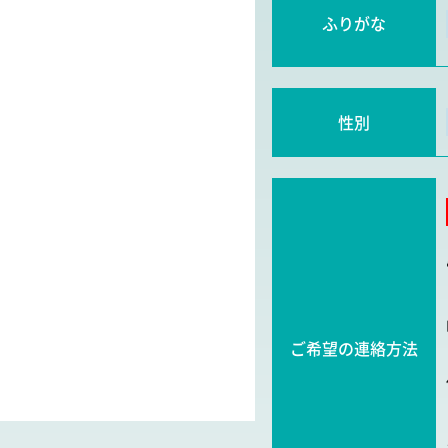
ふりがな
性別
ご希望の連絡方法