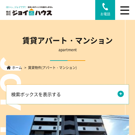
お電話
賃貸アパート・マンション
apartment
ホーム
>
賃貸物件(アパート・マンション)
検索ボックスを表示する