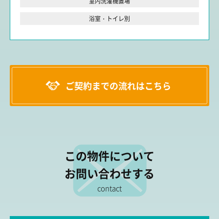
室内洗濯機置場
浴室・トイレ別
ご契約までの流れはこちら
この物件について
お問い合わせする
contact