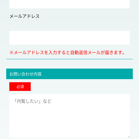
メールアドレス
※メールアドレスを入力すると自動返信メールが届きます。
お問い合わせ内容
必須