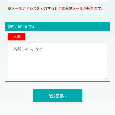
※メールアドレスを入力すると自動返信メールが届きます。
お問い合わせ内容
必須