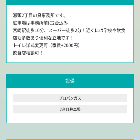
瀬頭2丁目の貸事務所です。
駐車場は事務所前に2台込み！
宮崎駅徒歩10分、スーパー徒歩2分！近くには学校や飲食
店も多数あり便利な立地です！
トイレ洋式変更可（家賃+2000円）
飲食店相談可！
設備
プロパンガス
2台目駐車場