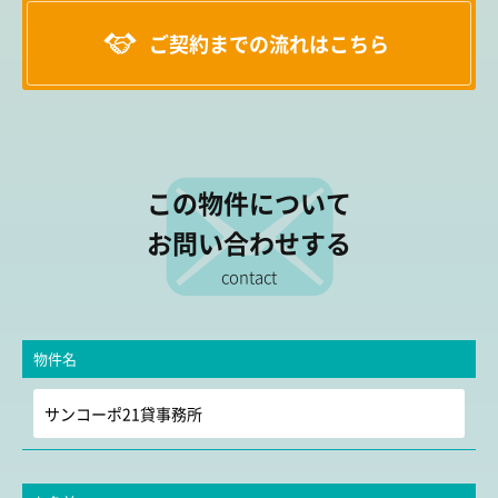
ご契約までの流れはこちら
この物件について
お問い合わせする
contact
物件名