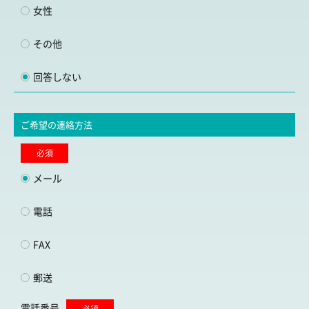
女性
その他
回答しない
ご希望の連絡方法
必須
メール
電話
FAX
郵送
電話番号
必須