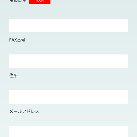
FAX番号
住所
メールアドレス