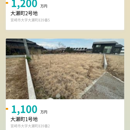
1,200
万円
大瀬町2号地
宮崎市大字大瀬町839番5
1,100
万円
大瀬町1号地
宮崎市大字大瀬町839番2